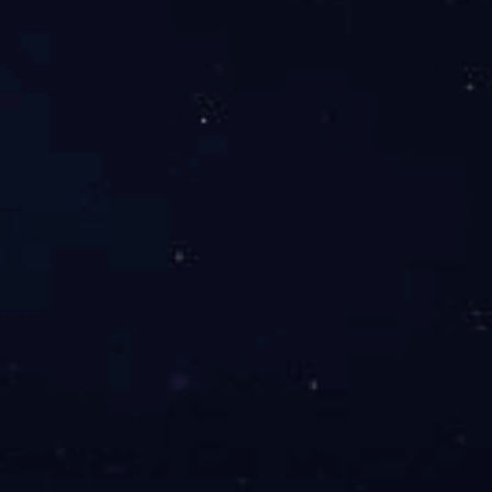
发展趋势分析
模温机中水温机与油温机的区别
2018-12-26
中国）官方是依
水温机跟油温机的区别就是，而水温机是运水式模
排送气体的机
温机，油温机是运油式模温机。什么是水温机？
·······
详情
搜狗搜索
新浪
360搜索