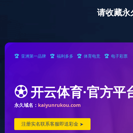
网站首页
关于我们