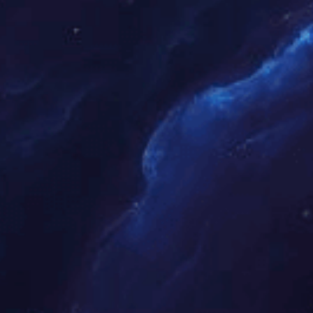
电器类
精细化工
注塑机配件