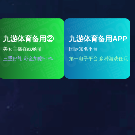
真诚合作
诚信当先，热情服务，
互惠互利，长久合作。
NGAN
金电器等
。
酒店东面。
服务有兴趣，期待您在线留言或者来电咨询。