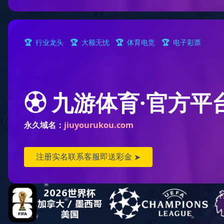
公司秉承“细心于我们的服务，专心
实力工厂
智能生产
提高产品质量是每个
员工的责任。