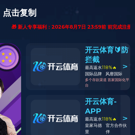
在线留言
开云线上登录